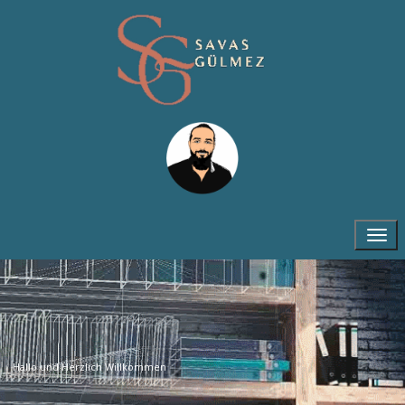
Hallo und Herzlich Willkommen