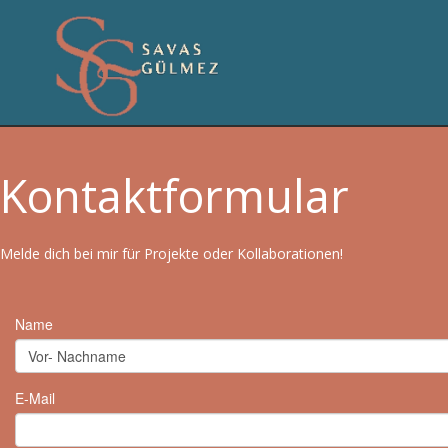
Kontakt
Melde dich bei mir für Projekte oder Kollaborationen!
Kontaktformular
Melde dich bei mir für Projekte oder Kollaborationen!