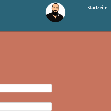
Startseite