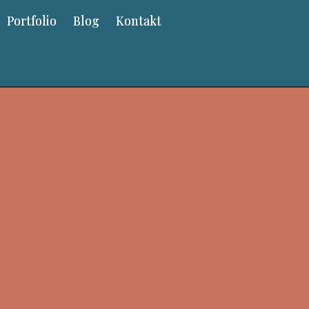
Portfolio
Blog
Kontakt